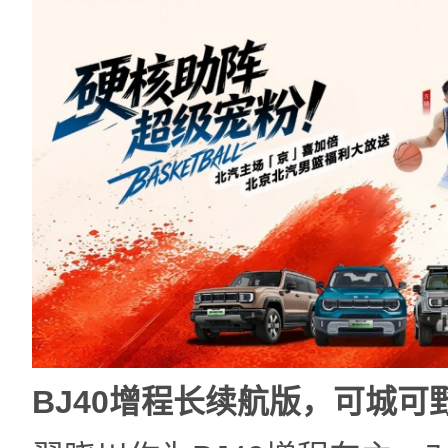
BJ40增程长续航版，
可城可