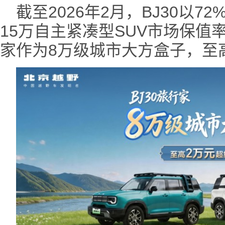
截至2026年2月，BJ30以7
15万自主紧凑型SUV市场保值率
家作为8万级城市大方盒子，至