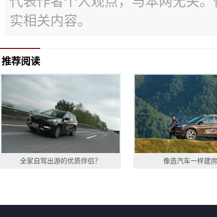
代表作者个人观点，与本网无关。
实相关内容。
推荐阅读
全家自驾出游的优质伴侣？
像造汽车一样建