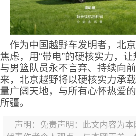
作为中国越野车发明者，北京
焦虑，用“带电”的硬核实力，
与男篮队员永不言弃、持续向前
来，北京越野将以硬核实力承载
量广阔天地，与所有心怀热爱的
所疆。
声明：免责声明：此文内容为本